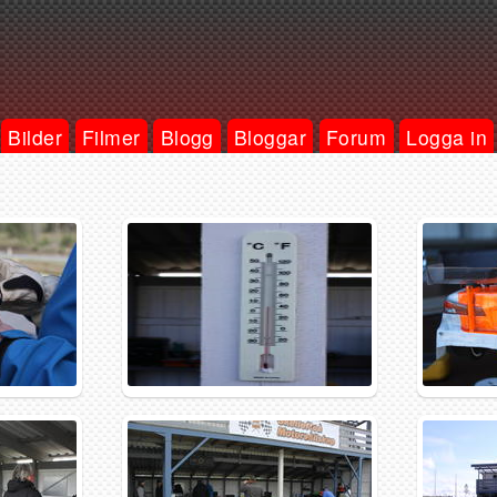
Bilder
Filmer
Blogg
Bloggar
Forum
Logga in