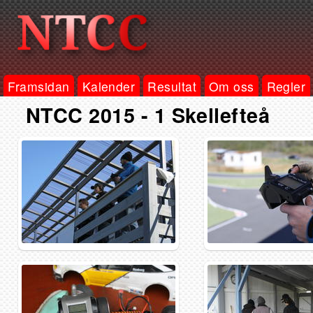
Framsidan
Kalender
Resultat
Om oss
Regler
NTCC 2015 - 1 Skellefteå