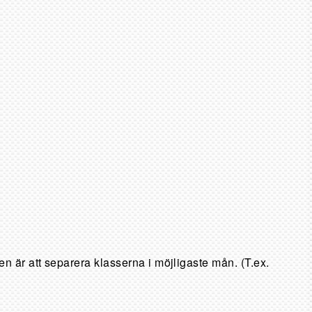
en är att separera klasserna i möjligaste mån. (T.ex.