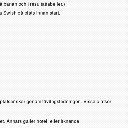
 banan och i resultattabeller.)
a Swish på plats innan start.
platser sker genom tävlingsledningen. Vissa platser
t. Annars gäller hotell eller liknande.