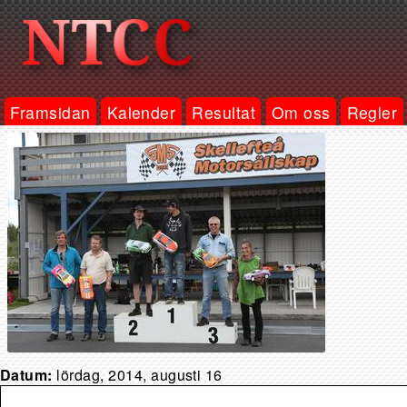
Framsidan
Kalender
Resultat
Om oss
Regler
Datum:
lördag, 2014, augusti 16